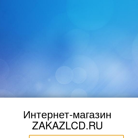
Интернет-магазин
ZAKAZLCD.RU