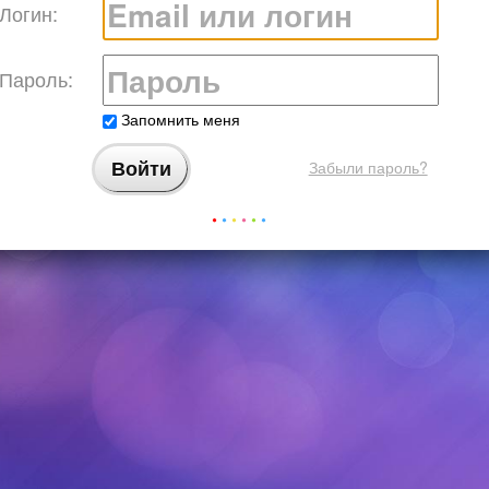
Логин:
Пароль:
Запомнить меня
Забыли пароль?